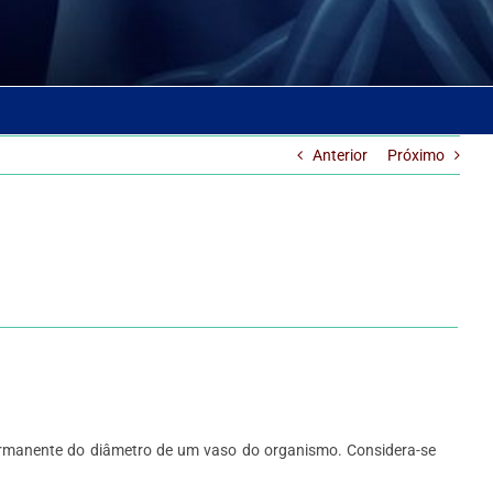
Anterior
Próximo
permanente do diâmetro de um vaso do organismo. Considera-se