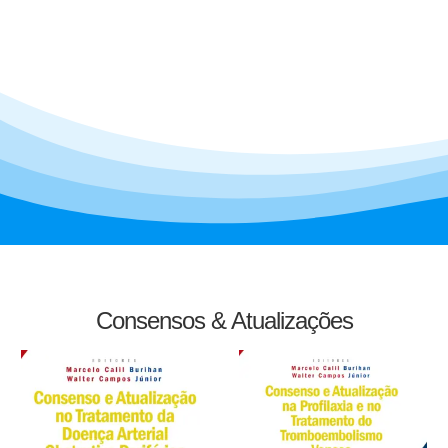
Consensos & Atualizações