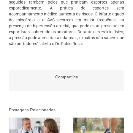
seguidas também pelos que praticam esportes apenas
esporadicamente. A prática de esportes sem
acompanhamento médico
aumenta os riscos. O infarto agudo
do miocárdio e o AVC ocorrem em maior frequência na
presença de hipertensão arterial, que pode estar presente em
esportistas, sobretudo os amadores. Durante o exercício físico,
a pressão pode aumentar ainda mais, e muitos não sabem que
são portadores”, alerta o Dr. Fabio Rossi.
Compartilhe
Postagens Relacionadas