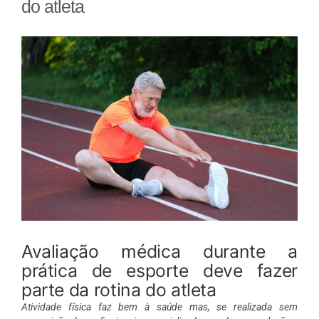
do atleta
View
Larger
Image
Avaliação médica durante a
prática de esporte deve fazer
parte da rotina do atleta
Atividade física faz bem à saúde mas, se realizada sem