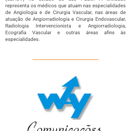
representa os médicos que atuam nas especialidades
de Angiologia e de Cirurgia Vascular, nas áreas de
atuação de Angiorradiologia e Cirurgia Endovascular,
Radiologia Intervencionista e Angiorradiologia,
Ecografia Vascular e outras áreas afins às
especialidades.