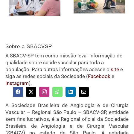
Sobre a SBACVSP
A SBACV-SP tem como missão levar informação de
qualidade sobre saúde vascular para toda a
população. Para outras informações acesse o
site
e
siga as redes sociais da Sociedade (
Facebook
e
Instagram
).
A Sociedade Brasileira de Angiologia e de Cirurgia
Vascular – Regional São Paulo – SBACV-SP, entidade
sem fins lucrativos, é a Regional oficial da Sociedade
Brasileira de Angiologia e de Cirurgia Vascular
(SBACV) no estado de São Paulo. A entidade