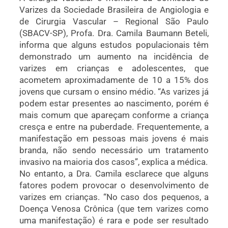
Varizes da Sociedade Brasileira de Angiologia e
de Cirurgia Vascular – Regional São Paulo
(SBACV-SP), Profa. Dra. Camila Baumann Beteli,
informa que alguns estudos populacionais têm
demonstrado um aumento na incidência de
varizes em crianças e adolescentes, que
acometem aproximadamente de 10 a 15% dos
jovens que cursam o ensino médio. “As varizes já
podem estar presentes ao nascimento, porém é
mais comum que apareçam conforme a criança
cresça e entre na puberdade. Frequentemente, a
manifestação em pessoas mais jovens é mais
branda, não sendo necessário um tratamento
invasivo na maioria dos casos”, explica a médica.
No entanto, a Dra. Camila esclarece que alguns
fatores podem provocar o desenvolvimento de
varizes em crianças. “No caso dos pequenos, a
Doença Venosa Crônica (que tem varizes como
uma manifestação) é rara e pode ser resultado