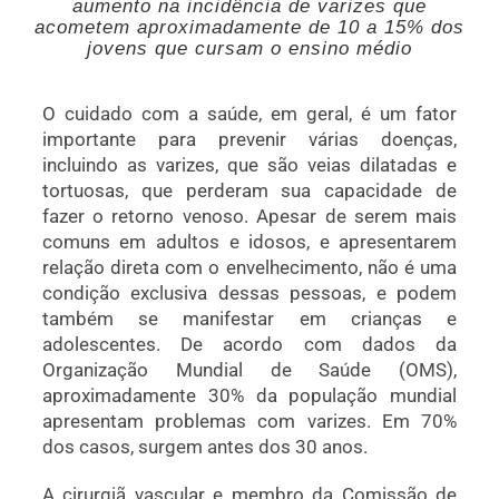
aumento na incidência de varizes que
acometem aproximadamente de 10 a 15% dos
jovens que cursam o ensino médio
O cuidado com a saúde, em geral, é um fator
importante para prevenir várias doenças,
incluindo as varizes, que são veias dilatadas e
tortuosas, que perderam sua capacidade de
fazer o retorno venoso. Apesar de serem mais
comuns em adultos e idosos, e apresentarem
relação direta com o envelhecimento, não é uma
condição exclusiva dessas pessoas, e podem
também se manifestar em crianças e
adolescentes. De acordo com dados da
Organização Mundial de Saúde (OMS),
aproximadamente 30% da população mundial
apresentam problemas com varizes. Em 70%
dos casos, surgem antes dos 30 anos.
A cirurgiã vascular e membro da Comissão de