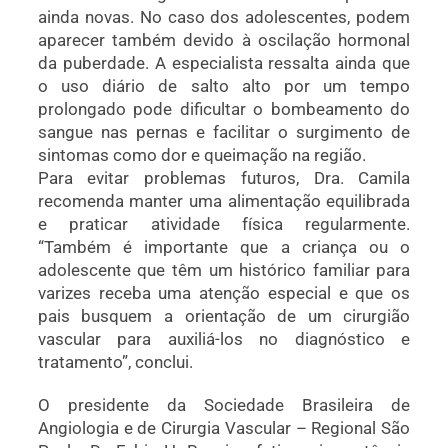
ainda novas. No caso dos adolescentes, podem
aparecer também devido à oscilação hormonal
da puberdade. A especialista ressalta ainda que
o uso diário de salto alto por um tempo
prolongado pode dificultar o bombeamento do
sangue nas pernas e facilitar o surgimento de
sintomas como dor e queimação na região.
Para evitar problemas futuros, Dra. Camila
recomenda manter uma alimentação equilibrada
e praticar atividade física regularmente.
“Também é importante que a criança ou o
adolescente que têm um histórico familiar para
varizes receba uma atenção especial e que os
pais busquem a orientação de um cirurgião
vascular para auxiliá-los no diagnóstico e
tratamento”, conclui.
O presidente da Sociedade Brasileira de
Angiologia e de Cirurgia Vascular – Regional São