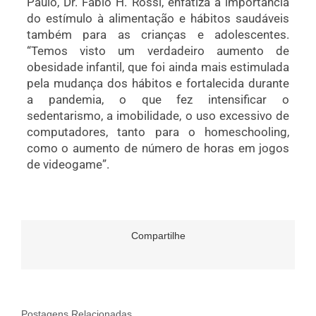
Paulo, Dr. Fabio H. Rossi, enfatiza a importância
do estímulo à alimentação e hábitos saudáveis
também para as crianças e adolescentes.
“Temos visto um verdadeiro aumento de
obesidade infantil, que foi ainda mais estimulada
pela mudança dos hábitos e fortalecida durante
a pandemia, o que fez intensificar o
sedentarismo, a imobilidade, o uso excessivo de
computadores, tanto para o homeschooling,
como o aumento de número de horas em jogos
de videogame”.
Compartilhe
Postagens Relacionadas