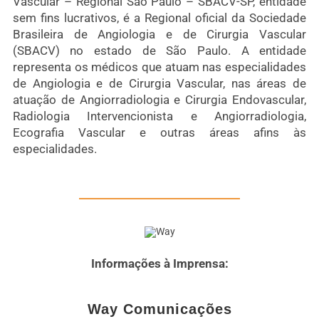
Vascular – Regional São Paulo – SBACV-SP, entidade
sem fins lucrativos, é a Regional oficial da Sociedade
Brasileira de Angiologia e de Cirurgia Vascular
(SBACV) no estado de São Paulo. A entidade
representa os médicos que atuam nas especialidades
de Angiologia e de Cirurgia Vascular, nas áreas de
atuação de Angiorradiologia e Cirurgia Endovascular,
Radiologia Intervencionista e Angiorradiologia,
Ecografia Vascular e outras áreas afins às
especialidades.
Informações à Imprensa:
Way Comunicações