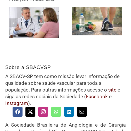
Sobre a SBACVSP
A SBACV-SP tem como missão levar informação de
qualidade sobre saúde vascular para toda a
população. Para outras informações acesse o
site
e
siga as redes sociais da Sociedade (
Facebook
e
Instagram
).
A Sociedade Brasileira de Angiologia e de Cirurgia