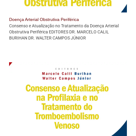
Doença Arterial Obstrutiva Periférica
Consenso e Atualização no Tratamento da Doença Arterial
Obstrutiva Periférica EDITORES DR. MARCELO CALIL
BURIHAN DR. WALTER CAMPOS JÚNIOR