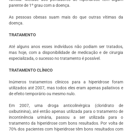
parente de 1º grau com a doença.
As pessoas obesas suam mais do que outras vítimas da
doença.
TRATAMENTO
Até alguns anos esses indivíduos não podiam ser tratados,
mas hoje, com a disponibilidade de medicação e de cirurgia
especializada, o sucesso no tratamento é possível.
TRATAMENTO CLÍNICO
Inúmeros tratamentos clínicos para a hiperidrose foram
utilizados até 2007, mas todos eles eram apenas paliativos e
de efeito temporário ou mesmo nulo.
Em 2007, uma droga anticolinérgica (cloridrato de
oxibutinina), até então apenas utilizada para o tratamento de
incontinência urinária, passou a ser utilizada para o
tratamento da hiperidrose com bons resultados. Por volta de
70% dos pacientes com hiperidrose têm bons resultados com