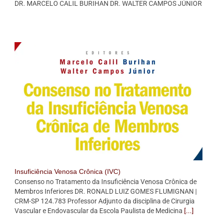
DR. MARCELO CALIL BURIHAN DR. WALTER CAMPOS JÚNIOR
Insuficiência Venosa Crônica (IVC)
Consenso no Tratamento da Insuficiência Venosa Crônica de
Membros Inferiores DR. RONALD LUIZ GOMES FLUMIGNAN |
CRM-SP 124.783 Professor Adjunto da disciplina de Cirurgia
Vascular e Endovascular da Escola Paulista de Medicina
[...]