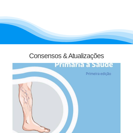
Consensos & Atualizações