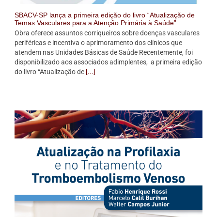
SBACV-SP lança a primeira edição do livro “Atualização de
Temas Vasculares para a Atenção Primária à Saúde”
Obra oferece assuntos corriqueiros sobre doenças vasculares
periféricas e incentiva o aprimoramento dos clínicos que
atendem nas Unidades Básicas de Saúde Recentemente, foi
disponibilizado aos associados adimplentes, a primeira edição
do livro “Atualização de
[...]