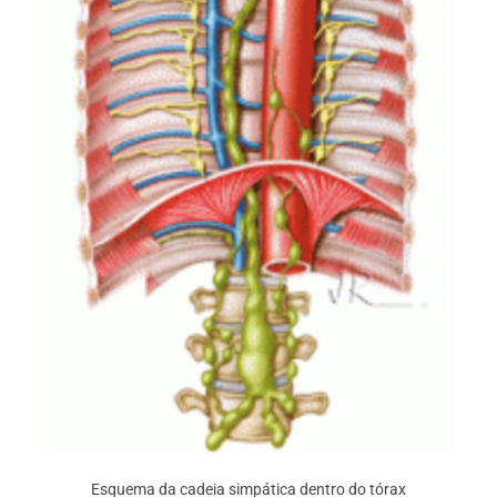
Esquema da cadeia simpática dentro do tórax