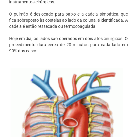
instrumentos cirúrgicos.
O pulmão é deslocado para baixo e a cadeia simpática, que
fica sobreposto às costelas ao lado da coluna, é identificada. A
cadeia é então ressecada ou termocoagulada.
Hoje em dia, os lados são operados em dois atos cirúrgicos. O
procedimento dura cerca de 20 minutos para cada lado em
90% dos casos.