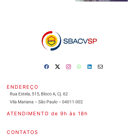
ENDEREÇO
Rua Estela, 515, Bloco A, Cj. 62
Vila Mariana – São Paulo – 04011-002
ATENDIMENTO de 9h às 18h
CONTATOS