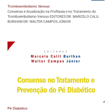
Tromboembolismo Venoso
Consenso e Atualização na Profilaxia e no Tratamento do
Tromboembolismo Venoso EDITORES DR. MARCELO CALIL
BURIHAN DR. WALTER CAMPOS JÚNIOR
Pé Diabético