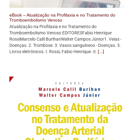
eBook – Atualização na Profilaxia e no Tratamento do
Tromboembolismo Venoso
Atualização na Profilaxia e no Tratamento do
Tromboembolismo Venoso EDITORESFabio Henrique
RossiMarcelo Calil BurihanWalter Campos Júnior1. Veias -
Doenças. 2. Trombose. 3. Vasos sanguíneos - Doenças. 3.
Livros eletrônicos. I. Rossi, Fabio Henrique. II.
[...]