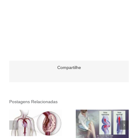
Compartilhe
Postagens Relacionadas