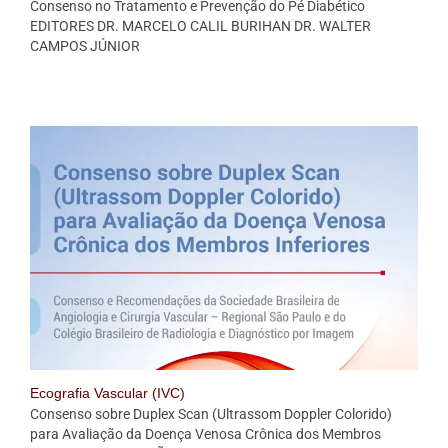
Consenso no Tratamento e Prevenção do Pé Diabético
EDITORES DR. MARCELO CALIL BURIHAN DR. WALTER
CAMPOS JÚNIOR
Ecografia Vascular (IVC)
Consenso sobre Duplex Scan (Ultrassom Doppler Colorido)
para Avaliação da Doença Venosa Crônica dos Membros