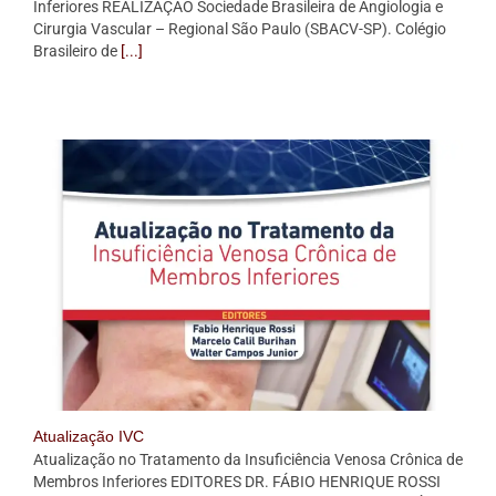
Inferiores REALIZAÇÃO Sociedade Brasileira de Angiologia e
Cirurgia Vascular – Regional São Paulo (SBACV-SP). Colégio
Brasileiro de
[...]
Atualização IVC
Atualização no Tratamento da Insuficiência Venosa Crônica de
Membros Inferiores EDITORES DR. FÁBIO HENRIQUE ROSSI