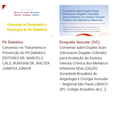
Pé Diabético
Ecografia Vascular (IVC)
Consenso no Tratamento e
Consenso sobre Duplex Scan
Prevenção do Pé Diabético
(Ultrassom Doppler Colorido)
EDITORES DR. MARCELO
para Avaliação da Doença
CALIL BURIHAN DR. WALTER
Venosa Crônica dos Membros
CAMPOS JÚNIOR
Inferiores REALIZAÇÃO
Sociedade Brasileira de
Angiologia e Cirurgia Vascular
– Regional São Paulo (SBACV-
SP). Colégio Brasileiro de
[...]