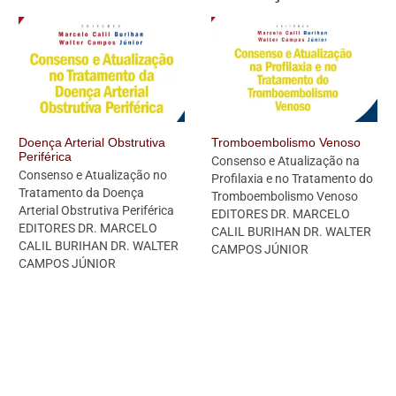
Doença Arterial Obstrutiva
Tromboembolismo Venoso
Periférica
Consenso e Atualização na
Consenso e Atualização no
Profilaxia e no Tratamento do
Tratamento da Doença
Tromboembolismo Venoso
Arterial Obstrutiva Periférica
EDITORES DR. MARCELO
EDITORES DR. MARCELO
CALIL BURIHAN DR. WALTER
CALIL BURIHAN DR. WALTER
CAMPOS JÚNIOR
CAMPOS JÚNIOR