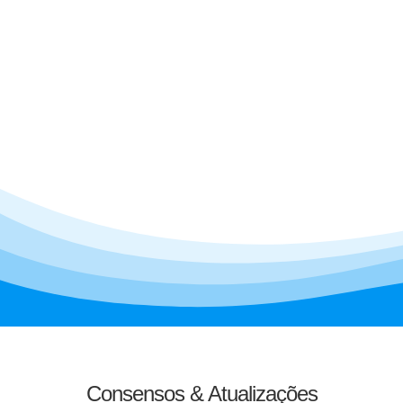
Consensos & Atualizações