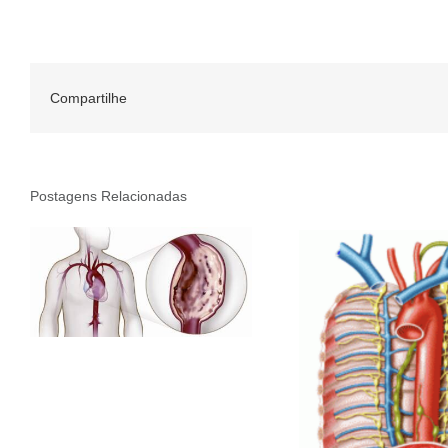
Compartilhe
Postagens Relacionadas