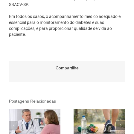
SBACV-SP.
Em todos os casos, o acompanhamento médico adequado é
essencial para o monitoramento do diabetes e suas
complicações, e para proporcionar qualidade de vida ao
paciente.
Compartilhe
Postagens Relacionadas