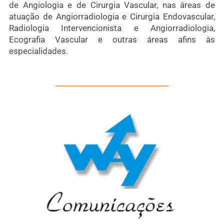
de Angiologia e de Cirurgia Vascular, nas áreas de
atuação de Angiorradiologia e Cirurgia Endovascular,
Radiologia Intervencionista e Angiorradiologia,
Ecografia Vascular e outras áreas afins às
especialidades.