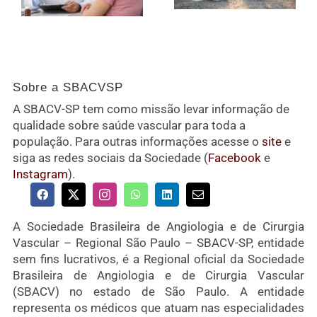
Sobre a SBACVSP
A SBACV-SP tem como missão levar informação de
qualidade sobre saúde vascular para toda a
população. Para outras informações acesse o
site
e
siga as redes sociais da Sociedade (
Facebook
e
Instagram
).
A Sociedade Brasileira de Angiologia e de Cirurgia
Vascular – Regional São Paulo – SBACV-SP, entidade
sem fins lucrativos, é a Regional oficial da Sociedade
Brasileira de Angiologia e de Cirurgia Vascular
(SBACV) no estado de São Paulo. A entidade
representa os médicos que atuam nas especialidades