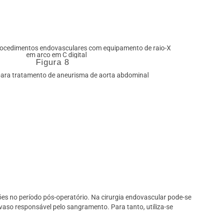
Figura 8
para tratamento de aneurisma de aorta abdominal
es no período pós-operatório. Na cirurgia endovascular pode-se
vaso responsável pelo sangramento. Para tanto, utiliza-se