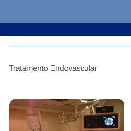
Tratamento Endovascular