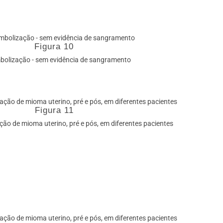
Figura 10
bolização - sem evidência de sangramento
Figura 11
ão de mioma uterino, pré e pós, em diferentes pacientes