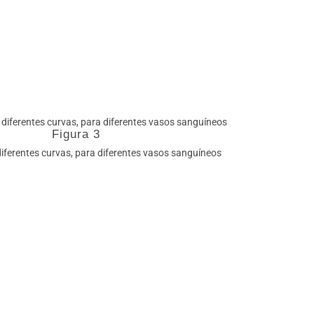
Figura 3
iferentes curvas, para diferentes vasos sanguíneos