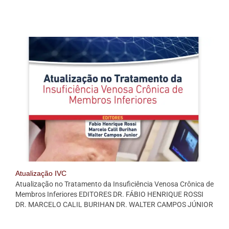
Atualização IVC
Atualização no Tratamento da Insuficiência Venosa Crônica de
Membros Inferiores EDITORES DR. FÁBIO HENRIQUE ROSSI
DR. MARCELO CALIL BURIHAN DR. WALTER CAMPOS JÚNIOR