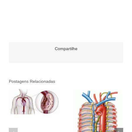
Compartilhe
Postagens Relacionadas