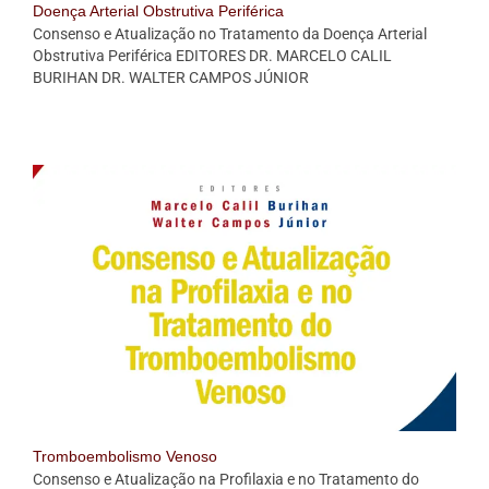
Doença Arterial Obstrutiva Periférica
Consenso e Atualização no Tratamento da Doença Arterial
Obstrutiva Periférica EDITORES DR. MARCELO CALIL
BURIHAN DR. WALTER CAMPOS JÚNIOR
Tromboembolismo Venoso
Consenso e Atualização na Profilaxia e no Tratamento do