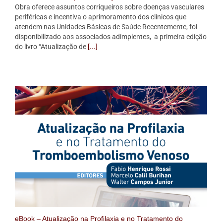
Obra oferece assuntos corriqueiros sobre doenças vasculares
periféricas e incentiva o aprimoramento dos clínicos que
atendem nas Unidades Básicas de Saúde Recentemente, foi
disponibilizado aos associados adimplentes, a primeira edição
do livro “Atualização de
[...]
eBook – Atualização na Profilaxia e no Tratamento do