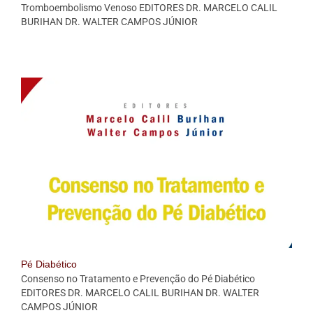
Tromboembolismo Venoso EDITORES DR. MARCELO CALIL
BURIHAN DR. WALTER CAMPOS JÚNIOR
Pé Diabético
Consenso no Tratamento e Prevenção do Pé Diabético
EDITORES DR. MARCELO CALIL BURIHAN DR. WALTER
CAMPOS JÚNIOR