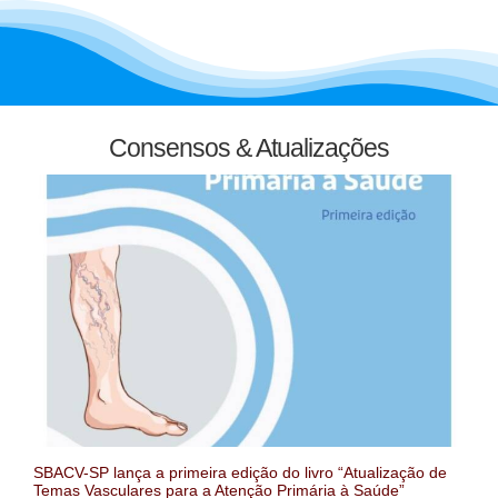
Consensos & Atualizações
SBACV-SP lança a primeira edição do livro “Atualização de
Temas Vasculares para a Atenção Primária à Saúde”