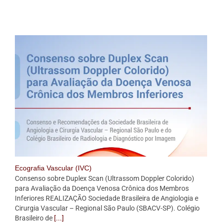
Ecografia Vascular (IVC)
Consenso sobre Duplex Scan (Ultrassom Doppler Colorido)
para Avaliação da Doença Venosa Crônica dos Membros
Inferiores REALIZAÇÃO Sociedade Brasileira de Angiologia e
Cirurgia Vascular – Regional São Paulo (SBACV-SP). Colégio
Brasileiro de
[...]