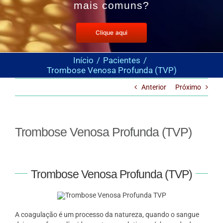
mais comuns?
Clique aqui
Início
Pacientes
Trombose Venosa Profunda (TVP)
Anterior
Próximo
Trombose Venosa Profunda (TVP)
Trombose Venosa Profunda (TVP)
A coagulação é um processo da natureza, quando o sangue