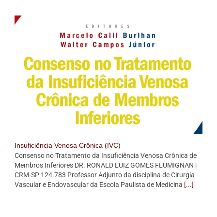
Insuficiência Venosa Crônica (IVC)
Consenso no Tratamento da Insuficiência Venosa Crônica de
Membros Inferiores DR. RONALD LUIZ GOMES FLUMIGNAN |
CRM-SP 124.783 Professor Adjunto da disciplina de Cirurgia
Vascular e Endovascular da Escola Paulista de Medicina
[...]