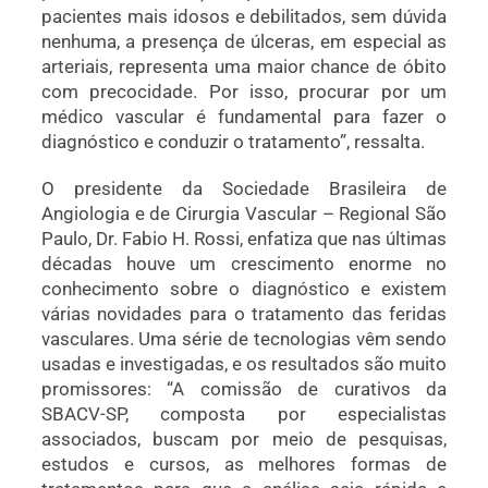
pacientes mais idosos e debilitados, sem dúvida
nenhuma, a presença de úlceras, em especial as
arteriais, representa uma maior chance de óbito
com precocidade. Por isso, procurar por um
médico vascular é fundamental para fazer o
diagnóstico e conduzir o tratamento”, ressalta.
O presidente da Sociedade Brasileira de
Angiologia e de Cirurgia Vascular – Regional São
Paulo, Dr. Fabio H. Rossi, enfatiza que nas últimas
décadas houve um crescimento enorme no
conhecimento sobre o diagnóstico e existem
várias novidades para o tratamento das feridas
vasculares. Uma série de tecnologias vêm sendo
usadas e investigadas, e os resultados são muito
promissores: “A comissão de curativos da
SBACV-SP, composta por especialistas
associados, buscam por meio de pesquisas,
estudos e cursos, as melhores formas de