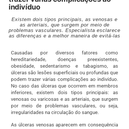
indivíduo
Existem dois tipos principais, as venosas e
as arteriais, que surgem por meio de
problemas vasculares. Especialista esclarece
as diferenças e a melhor maneira de evitá-las
Causadas por diversos fatores como
hereditariedade, doenças preexistentes,
obesidade, sedentarismo e tabagismo, as
úlceras são lesões superficiais ou profundas que
podem trazer várias complicações ao indivíduo.
No caso das úlceras que ocorrem em membros
inferiores, existem dois tipos principais: as
venosas ou varicosas e as arteriais, que surgem
por meio de problemas vasculares, ou seja,
irregularidades na circulação do sangue.
As úlceras venosas aparecem em consequência