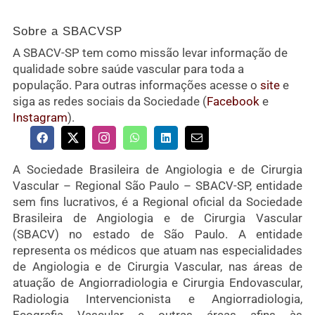
Sobre a SBACVSP
A SBACV-SP tem como missão levar informação de
qualidade sobre saúde vascular para toda a
população. Para outras informações acesse o
site
e
siga as redes sociais da Sociedade (
Facebook
e
Instagram
).
A Sociedade Brasileira de Angiologia e de Cirurgia
Vascular – Regional São Paulo – SBACV-SP, entidade
sem fins lucrativos, é a Regional oficial da Sociedade
Brasileira de Angiologia e de Cirurgia Vascular
(SBACV) no estado de São Paulo. A entidade
representa os médicos que atuam nas especialidades
de Angiologia e de Cirurgia Vascular, nas áreas de
atuação de Angiorradiologia e Cirurgia Endovascular,
Radiologia Intervencionista e Angiorradiologia,