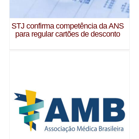
STJ confirma competência da ANS
para regular cartões de desconto