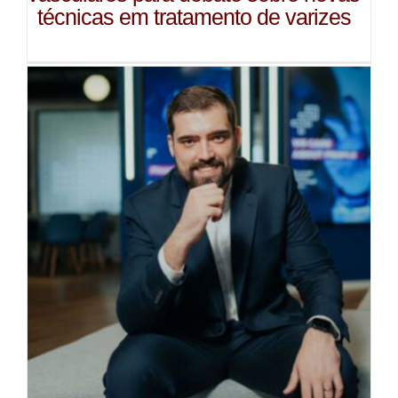
técnicas em tratamento de varizes