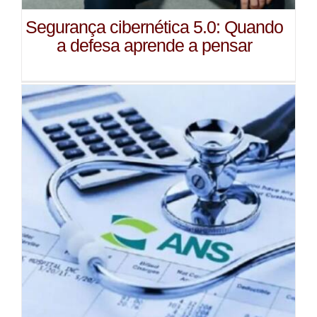
Segurança cibernética 5.0: Quando
a defesa aprende a pensar