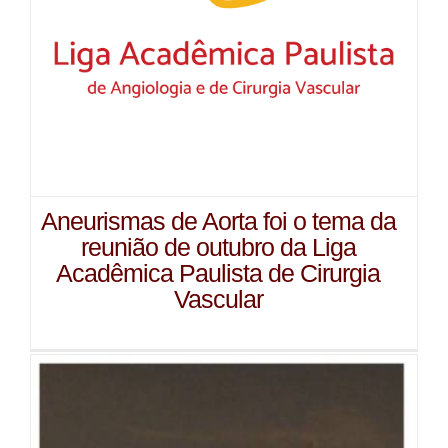
Aneurismas de Aorta foi o tema da
reunião de outubro da Liga
Acadêmica Paulista de Cirurgia
Vascular