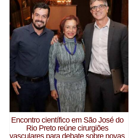
Encontro científico em São José do
Rio Preto reúne cirurgiões
vasculares para debate sobre novas