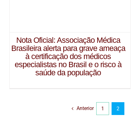
Nota Oficial: Associação Médica
Brasileira alerta para grave ameaça
à certificação dos médicos
especialistas no Brasil e o risco à
saúde da população
Anterior
1
2