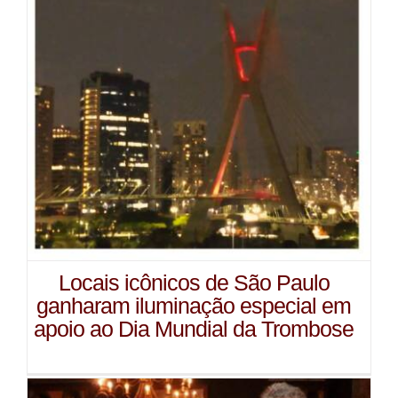
Locais icônicos de São Paulo
ganharam iluminação especial em
apoio ao Dia Mundial da Trombose