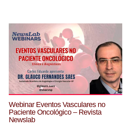
Webinar Eventos Vasculares no
Paciente Oncológico – Revista
Newslab