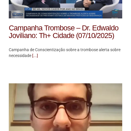
Campanha Trombose – Dr. Edwaldo
Joviliano: Th+ Cidade (07/10/2025)
Campanha de Conscientização sobre a trombose alerta sobre
necessidade
[...]