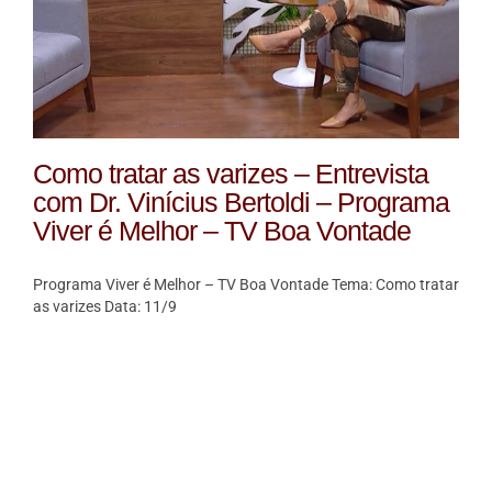
Como tratar as varizes – Entrevista
com Dr. Vinícius Bertoldi – Programa
Viver é Melhor – TV Boa Vontade
Programa Viver é Melhor – TV Boa Vontade Tema: Como tratar
as varizes Data: 11/9