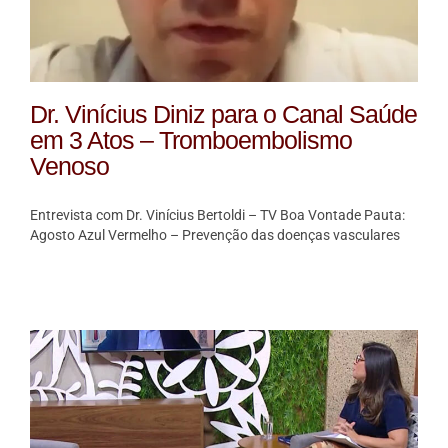
Dr. Vinícius Diniz para o Canal Saúde
em 3 Atos – Tromboembolismo
Venoso
Entrevista com Dr. Vinícius Bertoldi – TV Boa Vontade Pauta:
Agosto Azul Vermelho – Prevenção das doenças vasculares