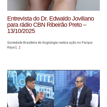
Entrevista do Dr. Edwaldo Joviliano
para rádio CBN Ribeirão Preto –
13/10/2025
Sociedade Brasileira de Angiologia realiza ação no Parque
Raya
[...]