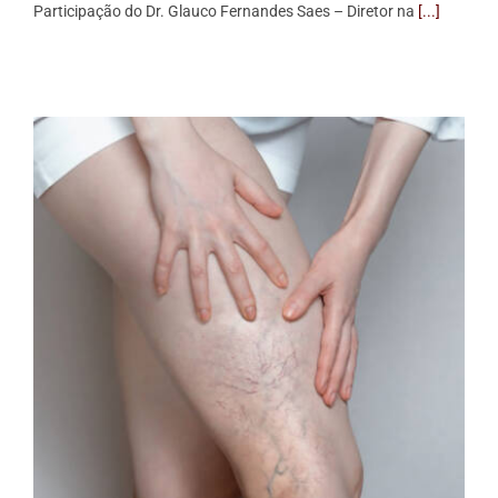
Participação do Dr. Glauco Fernandes Saes – Diretor na
[...]