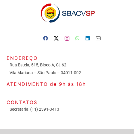
ENDEREÇO
Rua Estela, 515, Bloco A, Cj. 62
Vila Mariana – São Paulo – 04011-002
ATENDIMENTO de 9h às 18h
CONTATOS
Secretaria: (11) 2391-3413