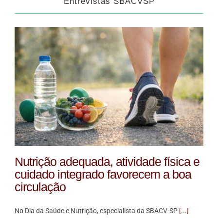
Entrevistas SBACVSP
Nutrição adequada, atividade física e
cuidado integrado favorecem a boa
circulação
No Dia da Saúde e Nutrição, especialista da SBACV-SP
[...]