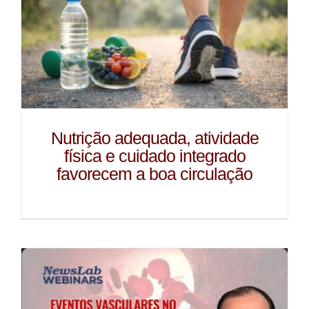
Nutrição adequada, atividade
física e cuidado integrado
favorecem a boa circulação