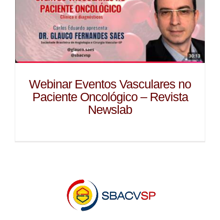
Webinar Eventos Vasculares no
Paciente Oncológico – Revista
Newslab