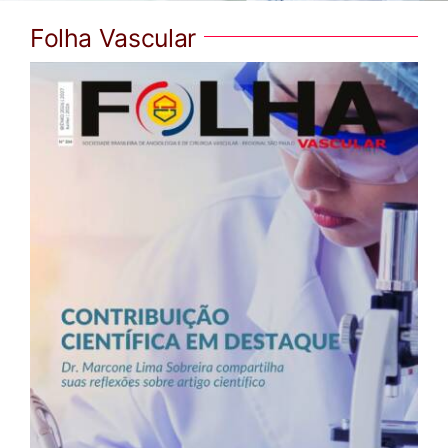
Folha Vascular