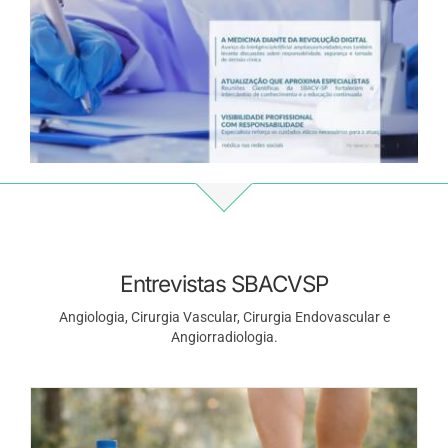
Entrevistas SBACVSP
Angiologia, Cirurgia Vascular, Cirurgia Endovascular e
Angiorradiologia.