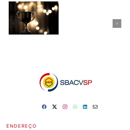
ENDEREÇO