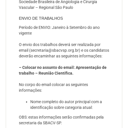
Sociedade Brasileira de Angiologia e Cirurgia
Vascular – Regional São Paulo
ENVIO DE TRABALHOS
Período de ENVIO:
Janeiro à Setembro do ano
vigente
O envio dos trabalhos deverá ser realizada por
email (secretaria@sbacvsp.org.br) e os candidatos
deverão encaminhar as seguintes informações:
– Colocar no assunto do email: Apresentação de
trabalho – Reunião Científica.
No corpo do email colocar as seguintes
informações:
Nome completo do autor principal com a
identificação sobre categoria atual:
OBS: estas informações serão confirmadas pela
secretaria da SBACV-SP.