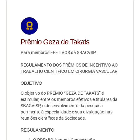
Prêmio Geza de Takats
Para membros EFETIVOS da SBACVSP
REGULAMENTO DOS PRÊMIOS DE INCENTIVO AO
TRABALHO CIENTÍFICO EM CIRURGIA VASCULAR
OBJETIVO
O objetivo do PRÊMIO “GEZA DE TAKATS” é
estimular, entre os membros efetivos e titulares da
SBACV-SP, o desenvolvimento da pesquisa
pertinente à especialidade e sua divulgação nas
reuniões científicas da Sociedade.
REGULAMENTO