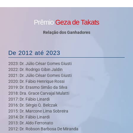
Prêmio
Geza de Takats
Relação dos Ganhadores
De 2012 até 2023
2023: Dr. Júlio César Gomes Giusti
2022: Dr. Rodrigo Gibin Jaldin
2021: Dr. Júlio César Gomes Giusti
2020: Dr. Fábio Henrique Rossi
2019: Dr. Erasmo Simão da Silva
2018: Dra. Grace Carvajal Mulatti
2017: Dr. Fábio Linardi
2016: Dr. Sérgio Q. Belczak
2015: Dr. Marcone Lima Sobreira
2014: Dr. Fábio Linardi
2013: Dr. Aldo Ferronato
2012: Dr. Robson Barbosa De Miranda