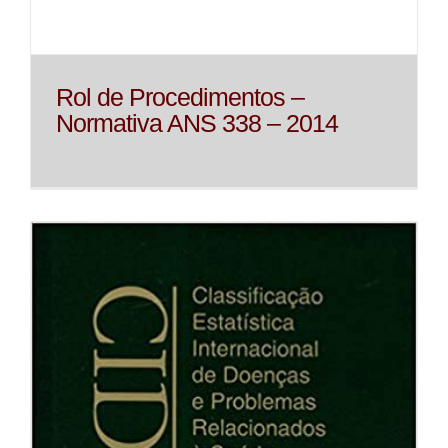
Rol de Procedimentos –
Normativa ANS 338 – 2014