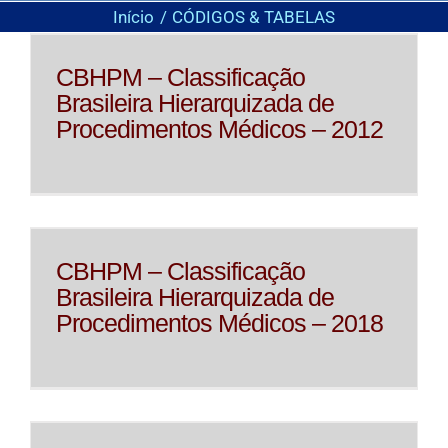
Início
CÓDIGOS & TABELAS
CBHPM – Classificação
Brasileira Hierarquizada de
Procedimentos Médicos – 2012
CBHPM – Classificação
Brasileira Hierarquizada de
Procedimentos Médicos – 2018