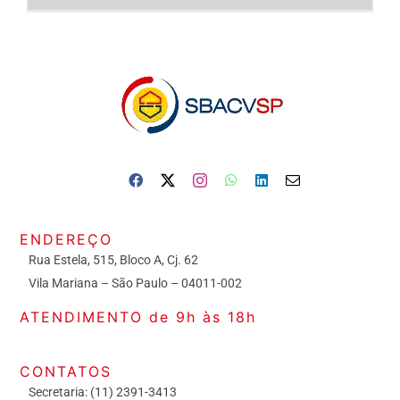
ENDEREÇO
Rua Estela, 515, Bloco A, Cj. 62
Vila Mariana – São Paulo – 04011-002
ATENDIMENTO de 9h às 18h
CONTATOS
Secretaria: (11) 2391-3413