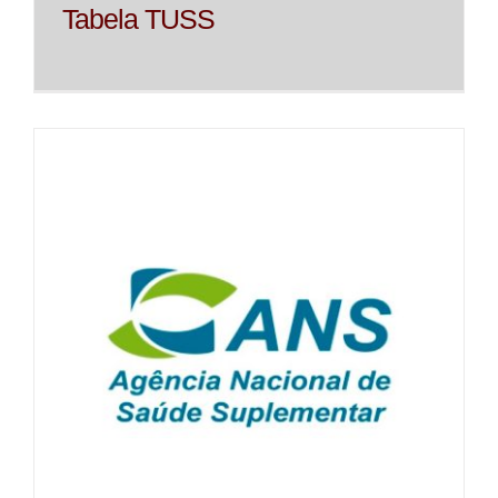
Tabela TUSS