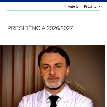
Anterior
Próximo
PRESIDÊNCIA 2026/2027