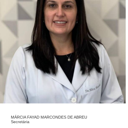
MÁRCIA FAYAD MARCONDES DE ABREU
Secretária