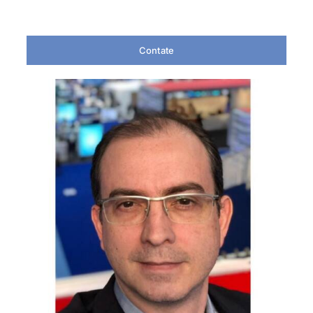
Contate