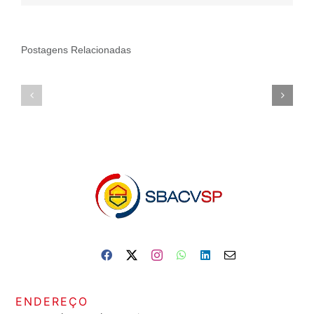
Postagens Relacionadas
ENDEREÇO