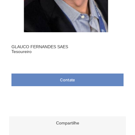
GLAUCO FERNANDES SAES
Tesoureiro
Contate
Compartilhe