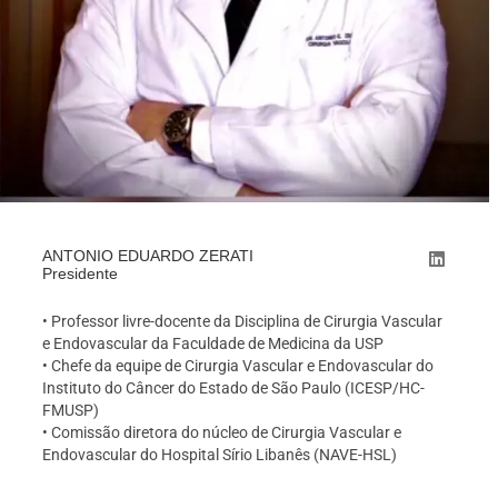
ANTONIO EDUARDO ZERATI
Presidente
• Professor livre-docente da Disciplina de Cirurgia Vascular
e Endovascular da Faculdade de Medicina da USP
• ⁠Chefe da equipe de Cirurgia Vascular e Endovascular do
Instituto do Câncer do Estado de São Paulo (ICESP/HC-
FMUSP)
• ⁠Comissão diretora do núcleo de Cirurgia Vascular e
Endovascular do Hospital Sírio Libanês (NAVE-HSL)