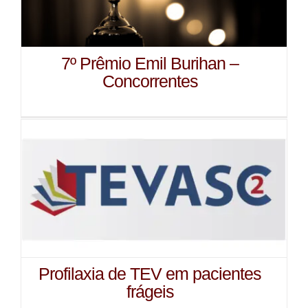
7º Prêmio Emil Burihan –
Concorrentes
Profilaxia de TEV em pacientes
frágeis