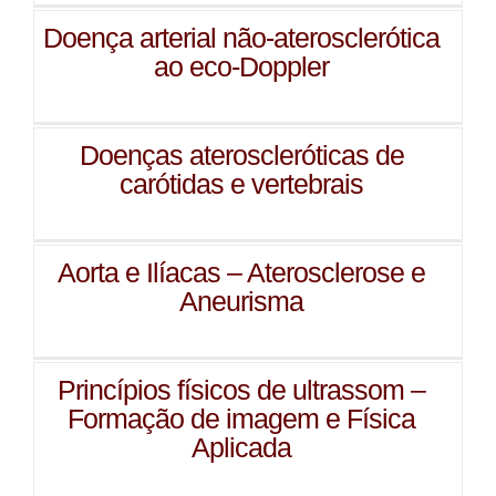
Doença arterial não-aterosclerótica
ao eco-Doppler
Doenças ateroscleróticas de
carótidas e vertebrais
Aorta e Ilíacas – Aterosclerose e
Aneurisma
Princípios físicos de ultrassom –
Formação de imagem e Física
Aplicada