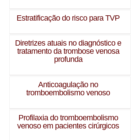
Estratificação do risco para TVP
Diretrizes atuais no diagnóstico e
tratamento da trombose venosa
profunda
Anticoagulação no
tromboembolismo venoso
Profilaxia do tromboembolismo
venoso em pacientes cirúrgicos