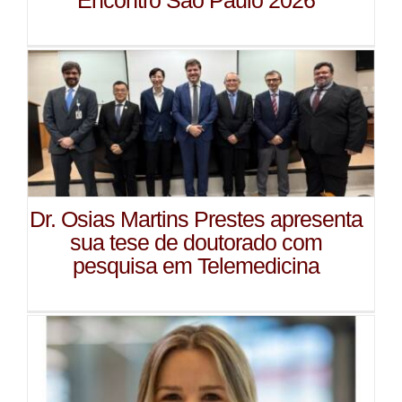
Encontro São Paulo 2026
Dr. Osias Martins Prestes apresenta
sua tese de doutorado com
pesquisa em Telemedicina