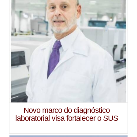
Novo marco do diagnóstico
laboratorial visa fortalecer o SUS