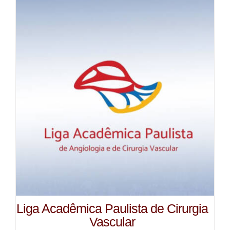
Liga Acadêmica Paulista de Cirurgia
Vascular