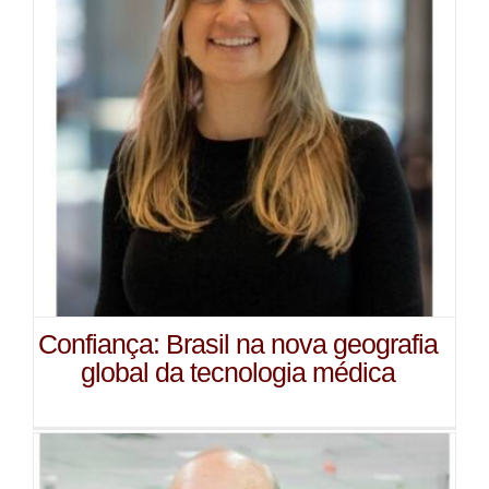
Confiança: Brasil na nova geografia
global da tecnologia médica