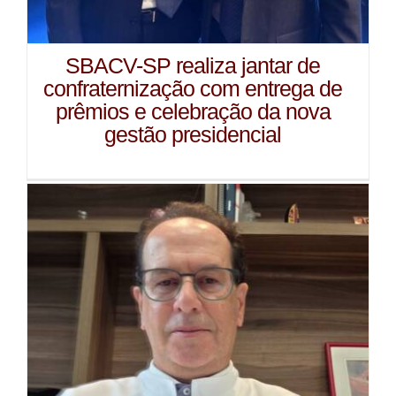
SBACV-SP realiza jantar de
confraternização com entrega de
prêmios e celebração da nova
gestão presidencial