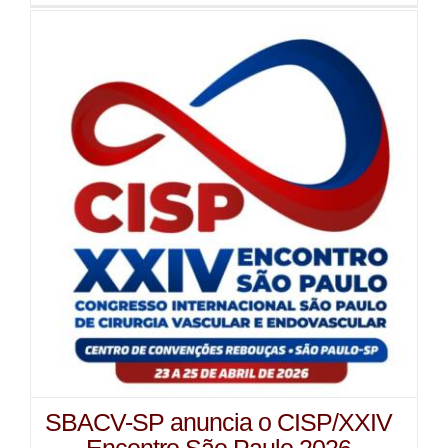
SBACV-SP anuncia o CISP/XXIV