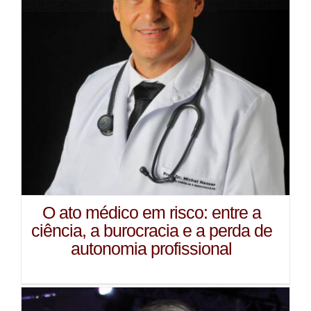
O ato médico em risco: entre a
ciência, a burocracia e a perda de
autonomia profissional