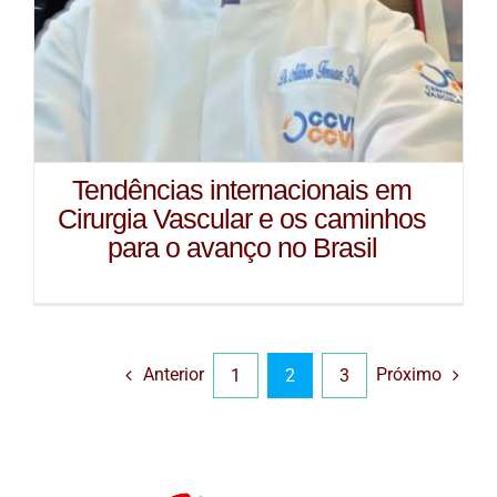
Tendências internacionais em
Cirurgia Vascular e os caminhos
para o avanço no Brasil
Anterior
Próximo
1
2
3