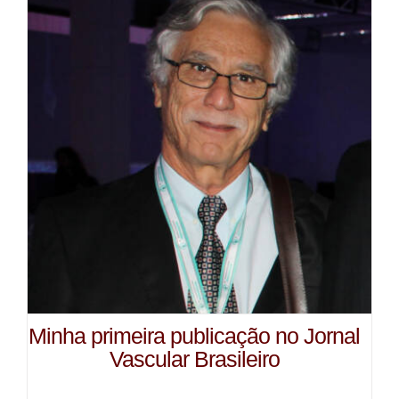
Minha primeira publicação no Jornal
Vascular Brasileiro