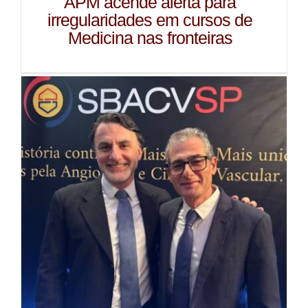
APM acende alerta para
irregularidades em cursos de
Medicina nas fronteiras