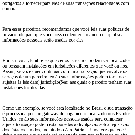
obrigados a fornecer para eles de suas transações relacionadas com
compras.
Para esses parceiros, recomendamos que você leia suas políticas de
privacidade para que você possa entender a maneira na qual suas
informações pessoais serão usadas por eles.
Em particular, lembre-se que certos parceiros podem ser localizados
ou possuem instalações em jurisdições diferentes que você ou nós.
Assim, se você quer continuar com uma transação que envolve os
serviços de um parceiro, então suas informações podem tornar-se
sujeitas às leis da(s) jurisdição(ões) nas quais o parceiro tenham suas
instalações localizadas.
Como um exemplo, se você está localizado no Brasil e sua transação
é processada por um gateway de pagamento localizado nos Estados
Unidos, então suas informações pessoais usadas para completar
aquela transação podem estar sujeitas a divulgação sob a legislação
dos Estados Unidos, incluindo o Ato Patriota. Uma vez que você