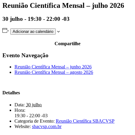
Reunião Científica Mensal – julho 2026
30 julho - 19:30
-
22:00
-03
Adicionar ao calendário
Compartilhe
Evento Navegação
Reunião Científica Mensal – junho 2026
Reunião Científica Mensal – agosto 2026
Detalhes
Data:
30 julho
Hora:
19:30 - 22:00
-03
Categoria de Evento:
Reunião Científica SBACVSP
Website:
sbacvsp.com.br