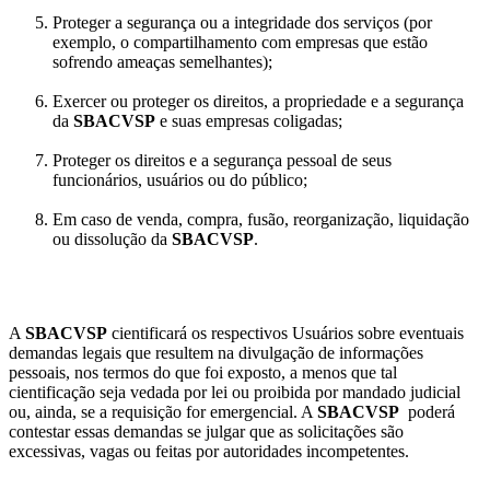
Proteger a segurança ou a integridade dos serviços (por
exemplo, o compartilhamento com empresas que estão
sofrendo ameaças semelhantes);
Exercer ou proteger os direitos, a propriedade e a segurança
da
SBACVSP
e suas empresas coligadas;
Proteger os direitos e a segurança pessoal de seus
funcionários, usuários ou do público;
Em caso de venda, compra, fusão, reorganização, liquidação
ou dissolução da
SBACVSP
.
A
SBACVSP
cientificará os respectivos Usuários sobre eventuais
demandas legais que resultem na divulgação de informações
pessoais, nos termos do que foi exposto, a menos que tal
cientificação seja vedada por lei ou proibida por mandado judicial
ou, ainda, se a requisição for emergencial. A
SBACVSP
poderá
contestar essas demandas se julgar que as solicitações são
excessivas, vagas ou feitas por autoridades incompetentes.