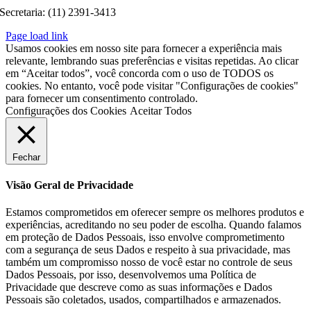
Secretaria: (11) 2391-3413
Page load link
Usamos cookies em nosso site para fornecer a experiência mais
relevante, lembrando suas preferências e visitas repetidas. Ao clicar
em “Aceitar todos”, você concorda com o uso de TODOS os
cookies. No entanto, você pode visitar "Configurações de cookies"
para fornecer um consentimento controlado.
Configurações dos Cookies
Aceitar Todos
Fechar
Visão Geral de Privacidade
Estamos comprometidos em oferecer sempre os melhores produtos e
experiências, acreditando no seu poder de escolha. Quando falamos
em proteção de Dados Pessoais, isso envolve comprometimento
com a segurança de seus Dados e respeito à sua privacidade, mas
também um compromisso nosso de você estar no controle de seus
Dados Pessoais, por isso, desenvolvemos uma Política de
Privacidade que descreve como as suas informações e Dados
Pessoais são coletados, usados, compartilhados e armazenados.