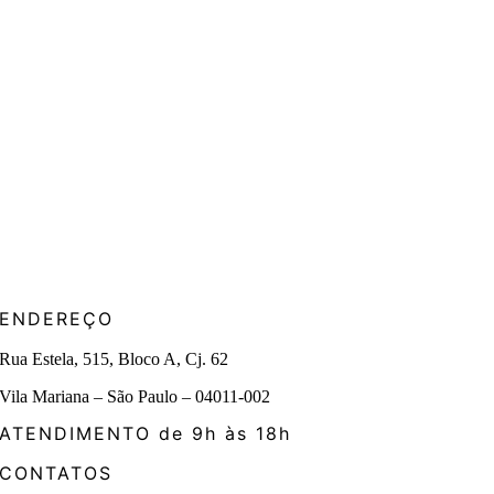
ENDEREÇO
Rua Estela, 515, Bloco A, Cj. 62
Vila Mariana – São Paulo – 04011-002
ATENDIMENTO de 9h às 18h
CONTATOS