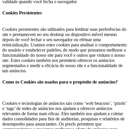
validade quando você fecha o navegador.
Cookies Persistentes
Cookies persistentes são utilizados para lembrar suas preferências do
site e permanecem no seu desktop ou dispositivo móvel mesmo
depois de você fechar o seu navegador ou efetuar uma
reinicialização. Usamos estes cookies para analisar o comportamento
do usuário e estabelecer padrões, de modo que possamos melhorar a
funcionalidade do nosso site para você e outros que visitam o nosso
site. Estes cookies também nos permitem oferecer os anúncios
segmentados e medir a eficácia do nosso site e a funcionalidade de
tais anúncios.
Como os Cookies são usados para o propósito de anúncios?
Cookies e tecnologias de anúncios tais como ‘web beacons’, ‘pixels’
e ‘tags’ de redes de anúncios nos ajudam a oferecer anúncios
relevantes de forma mais eficaz. Eles também nos ajudam a coletar
dados consolidados para fins de auditorias, pesquisas e relatórios de
desempenho para anunciantes. Os pixels permitem que