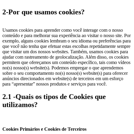
2-Por que usamos cookies?
Usamos cookies para aprender como você interage com o nosso
conteúdo e para melhorar sua experiência ao visitar o nosso site. Por
exemplo, alguns cookies lembram o seu idioma ou preferências para
que você não tenha que efetuar estas escolhas repetidamente sempre
que visitar um dos nossos websites. Também, usamos cookies para
ajudar com rastreamento de geolocalização. Além disso, os cookies
permitem que ofereçamos um conteúdo específico, tais como vídeos
no(s) nosso(s) website(s). Podemos empregar o que aprendemos
sobre o seu comportamento no(s) nosso(s) website(s) para oferecer
anúncios direcionados em website(s) de terceiros em um esforço
para “apresentar” nossos produtos e serviços para você.
2.1 -Quais os tipos de Cookies que
utilizamos?
Cookies Primários e Cookies de Terceiros