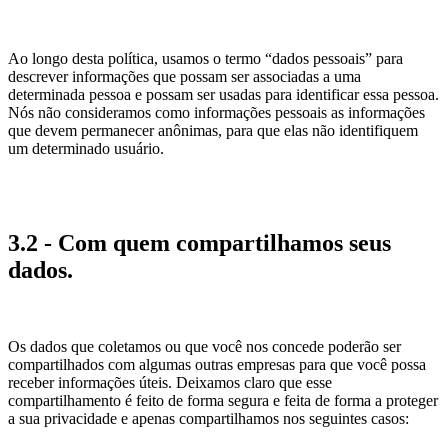
Ao longo desta política, usamos o termo “dados pessoais” para
descrever informações que possam ser associadas a uma
determinada pessoa e possam ser usadas para identificar essa pessoa.
Nós não consideramos como informações pessoais as informações
que devem permanecer anônimas, para que elas não identifiquem
um determinado usuário.
3.2 - Com quem compartilhamos seus
dados.
Os dados que coletamos ou que você nos concede poderão ser
compartilhados com algumas outras empresas para que você possa
receber informações úteis. Deixamos claro que esse
compartilhamento é feito de forma segura e feita de forma a proteger
a sua privacidade e apenas compartilhamos nos seguintes casos: