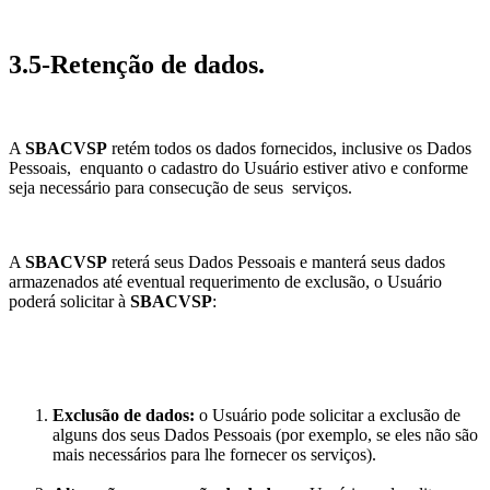
3.5-Retenção de dados.
A
SBACVSP
retém todos os dados fornecidos, inclusive os Dados
Pessoais, enquanto o cadastro do Usuário estiver ativo e conforme
seja necessário para consecução de seus serviços.
A
SBACVSP
reterá seus Dados Pessoais e manterá seus dados
armazenados até eventual requerimento de exclusão, o Usuário
poderá solicitar à
SBACVSP
:
Exclusão de dados:
o Usuário pode solicitar a exclusão de
alguns dos seus Dados Pessoais (por exemplo, se eles não são
mais necessários para lhe fornecer os serviços).