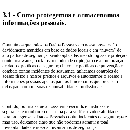
3.1 - Como protegemos e armazenamos
informações pessoais.
Garantimos que todos os Dados Pessoais em nossa posse estão
devidamente mantidos em base de dados locais e em “nuvem” de
alto padrão de segurança, sendo aplicadas metodologias de proteção
contra malwares, backups, métodos de criptografia e anonimização
de dados, políticas de segurança interna e políticas de prevenção e
combate contra incidentes de segurança, aplicamos controles de
acesso físico a nossos prédios e arquivos e autorizamos o acesso a
informações pessoais apenas para os funcionários que precisem
delas para cumprir suas responsabilidades profissionais.
Contudo, por mais que a nossa empresa utilize medidas de
segurança e monitore seu sistema para verificar vulnerabilidades
para proteger seus Dados Pessoais contra incidentes de seguranças e
mau uso, deixamos claro que não podemos garantir a total
inviolabilidade de nossos mecanismos de segurança.