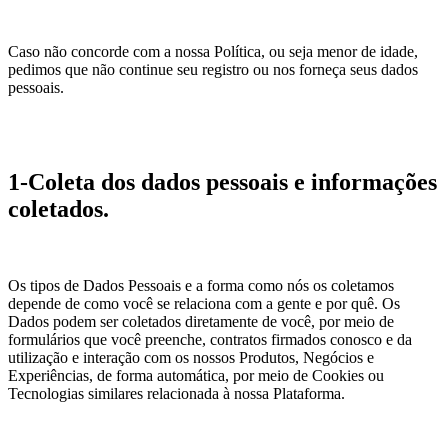
Caso não concorde com a nossa Política, ou seja menor de idade,
pedimos que não continue seu registro ou nos forneça seus dados
pessoais.
1-Coleta dos dados pessoais e informações
coletados.
Os tipos de Dados Pessoais e a forma como nós os coletamos
depende de como você se relaciona com a gente e por quê. Os
Dados podem ser coletados diretamente de você, por meio de
formulários que você preenche, contratos firmados conosco e da
utilização e interação com os nossos Produtos, Negócios e
Experiências, de forma automática, por meio de Cookies ou
Tecnologias similares relacionada à nossa Plataforma.