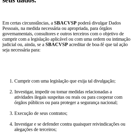
Em certas circunstâncias, a
SBACVSP
poderá divulgar Dados
Pessoais, na medida necessária ou apropriada, para órgãos
governamentais, consultores e outros terceiros com o objetivo de
cumprir com a legislação aplicável ou com uma ordem ou intimação
judicial ou, ainda, se a
SBACVSP
acreditar de boa-fé que tal ação
seja necessária para:
Cumprir com uma legislação que exija tal divulgação;
Investigar, impedir ou tomar medidas relacionadas a
atividades ilegais suspeitas ou reais ou para cooperar com
órgãos públicos ou para proteger a segurança nacional;
Execução de seus contratos;
Investigar e se defender contra quaisquer reivindicações ou
alegações de terceiros;