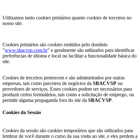
Utilizamos tanto cookies primários quanto cookies de terceiros no
nosso site.
Cookies primários são cookies emitidos pelo domínio
"
www.sbacvsp.com.br
" e geralmente são utilizados para identificar
preferências de idioma e local ou facilitar a funcionalidade básica do
site.
Cookies de terceiros pertencem e são administrados por outras
empresas, tais como parceiros de negócios da
SBACVSP
ou
provedores de serviços. Esses cookies podem ser necessários para
produzir certos formulários, tais como a solicitação de emprego, ou
permitir alguma propaganda fora do site da
SBACVSP
.
Cookies da Sessão
Cookies da sessão são cookies temporários que são utilizados para
lembrar de você durante o curso da sua visita ao site, e eles perdem a