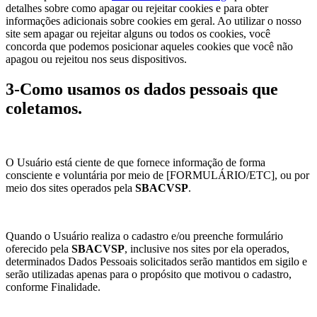
detalhes sobre como apagar ou rejeitar cookies e para obter
informações adicionais sobre cookies em geral. Ao utilizar o nosso
site sem apagar ou rejeitar alguns ou todos os cookies, você
concorda que podemos posicionar aqueles cookies que você não
apagou ou rejeitou nos seus dispositivos.
3-Como usamos os dados pessoais que
coletamos.
O Usuário está ciente de que fornece informação de forma
consciente e voluntária por meio de [FORMULÁRIO/ETC], ou por
meio dos sites operados pela
SBACVSP
.
Quando o Usuário realiza o cadastro e/ou preenche formulário
oferecido pela
SBACVSP
, inclusive nos sites por ela operados,
determinados Dados Pessoais solicitados serão mantidos em sigilo e
serão utilizadas apenas para o propósito que motivou o cadastro,
conforme Finalidade.