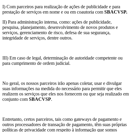
I) Com parceiros para realização de ações de publicidade e para
prestação de serviços em nome e ou em coautoria com
SBACVSP
.
II) Para administração interna, como: ações de publicidade,
pesquisa, planejamento, desenvolvimento de novos produtos e
serviços, gerenciamento de risco, defesa de sua segurança,
integridade de serviços, dentre outros.
III) Em caso de legal, determinação de autoridade competente ou
para cumprimento de ordem judicial.
No geral, os nossos parceiros irão apenas coletar, usar e divulgar
suas informações na medida do necessário para permitir que eles
realizem os serviços que eles nos fornecem ou que seja realizado em
conjunto com
SBACVSP
.
Entretanto, certos parceiros, tais como gateways de pagamento e
outros processadores de transação de pagamento, têm suas próprias
políticas de privacidade com respeito à informação que somos