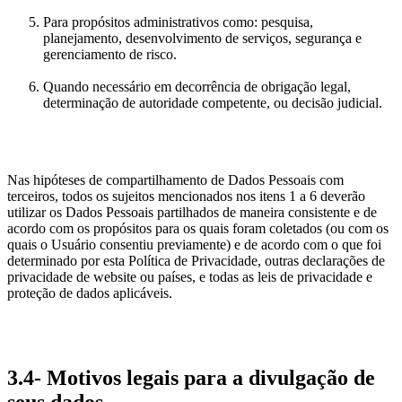
Para propósitos administrativos como: pesquisa,
planejamento, desenvolvimento de serviços, segurança e
gerenciamento de risco.
Quando necessário em decorrência de obrigação legal,
determinação de autoridade competente, ou decisão judicial.
Nas hipóteses de compartilhamento de Dados Pessoais com
terceiros, todos os sujeitos mencionados nos itens 1 a 6 deverão
utilizar os Dados Pessoais partilhados de maneira consistente e de
acordo com os propósitos para os quais foram coletados (ou com os
quais o Usuário consentiu previamente) e de acordo com o que foi
determinado por esta Política de Privacidade, outras declarações de
privacidade de website ou países, e todas as leis de privacidade e
proteção de dados aplicáveis.
3.4- Motivos legais para a divulgação de
seus dados.