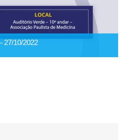
– 27/10/2022