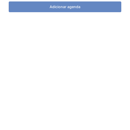
Adicionar agenda