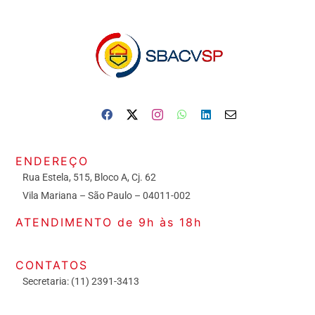
ENDEREÇO
Rua Estela, 515, Bloco A, Cj. 62
Vila Mariana – São Paulo – 04011-002
ATENDIMENTO de 9h às 18h
CONTATOS
Secretaria: (11) 2391-3413