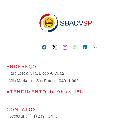
ENDEREÇO
Rua Estela, 515, Bloco A, Cj. 62
Vila Mariana – São Paulo – 04011-002
ATENDIMENTO de 9h às 18h
CONTATOS
Secretaria: (11) 2391-3413