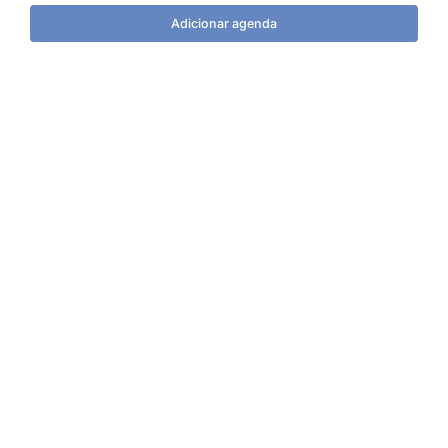
Adicionar agenda