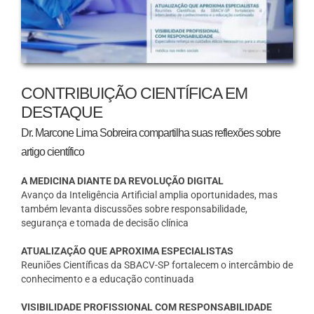
CONTRIBUIÇÃO CIENTÍFICA EM
DESTAQUE
Dr. Marcone Lima Sobreira compartilha suas reflexões sobre
artigo científico
A MEDICINA DIANTE DA REVOLUÇÃO DIGITAL
Avanço da Inteligência Artificial amplia oportunidades, mas
também levanta discussões sobre responsabilidade,
segurança e tomada de decisão clínica
ATUALIZAÇÃO QUE APROXIMA ESPECIALISTAS
Reuniões Científicas da SBACV-SP fortalecem o intercâmbio de
conhecimento e a educação continuada
VISIBILIDADE PROFISSIONAL COM RESPONSABILIDADE