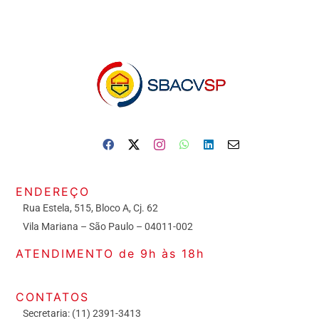
ENDEREÇO
Rua Estela, 515, Bloco A, Cj. 62
Vila Mariana – São Paulo – 04011-002
ATENDIMENTO de 9h às 18h
CONTATOS
Secretaria: (11) 2391-3413