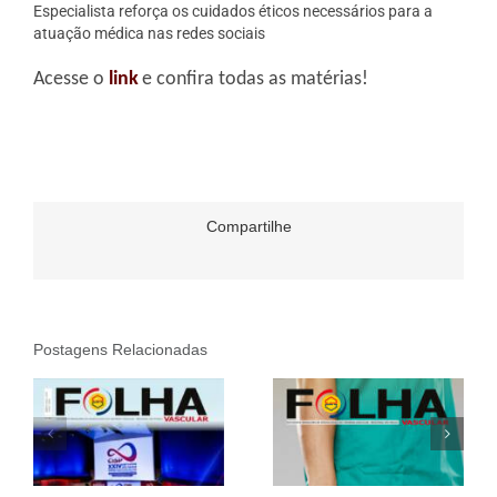
Especialista reforça os cuidados éticos necessários para a
atuação médica nas redes sociais
Acesse o
link
e confira todas as matérias!
Compartilhe
Postagens Relacionadas