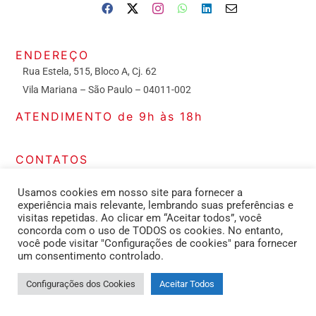
ENDEREÇO
Rua Estela, 515, Bloco A, Cj. 62
Vila Mariana – São Paulo – 04011-002
ATENDIMENTO de 9h às 18h
CONTATOS
Secretaria: (11) 2391-3413
Usamos cookies em nosso site para fornecer a
experiência mais relevante, lembrando suas preferências e
visitas repetidas. Ao clicar em “Aceitar todos”, você
concorda com o uso de TODOS os cookies. No entanto,
você pode visitar "Configurações de cookies" para fornecer
um consentimento controlado.
Configurações dos Cookies
Aceitar Todos