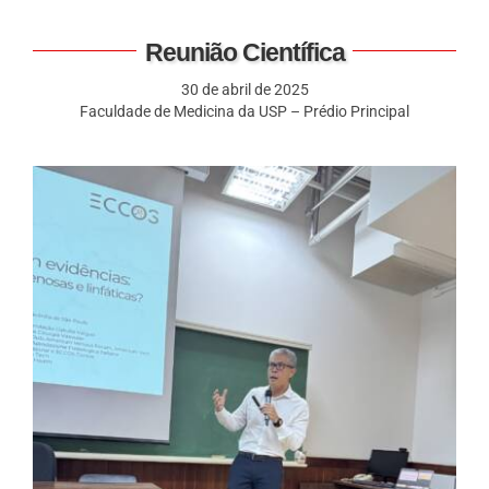
Reunião Científica
30 de abril de 2025
Faculdade de Medicina da USP – Prédio Principal