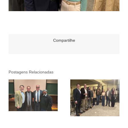
Compartilhe
Postagens Relacionadas