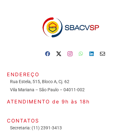
ENDEREÇO
Rua Estela, 515, Bloco A, Cj. 62
Vila Mariana – São Paulo – 04011-002
ATENDIMENTO de 9h às 18h
CONTATOS
Secretaria: (11) 2391-3413