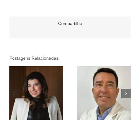
Compartilhe
Postagens Relacionadas