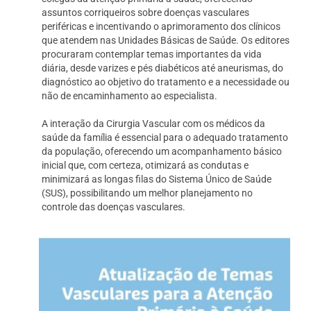
assuntos corriqueiros sobre doenças vasculares
periféricas e incentivando o aprimoramento dos clínicos
que atendem nas Unidades Básicas de Saúde. Os editores
procuraram contemplar temas importantes da vida
diária, desde varizes e pés diabéticos até aneurismas, do
diagnóstico ao objetivo do tratamento e a necessidade ou
não de encaminhamento ao especialista.
A interação da Cirurgia Vascular com os médicos da
saúde da família é essencial para o adequado tratamento
da população, oferecendo um acompanhamento básico
inicial que, com certeza, otimizará as condutas e
minimizará as longas filas do Sistema Único de Saúde
(SUS), possibilitando um melhor planejamento no
controle das doenças vasculares.