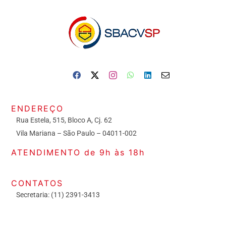
ENDEREÇO
Rua Estela, 515, Bloco A, Cj. 62
Vila Mariana – São Paulo – 04011-002
ATENDIMENTO de 9h às 18h
CONTATOS
Secretaria: (11) 2391-3413