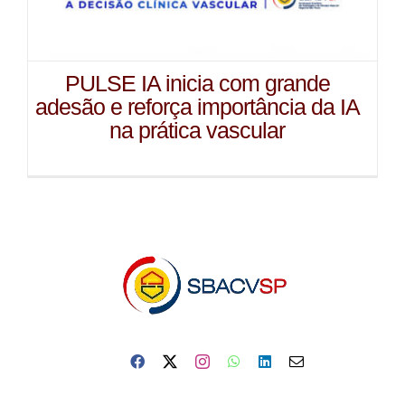
PULSE IA inicia com grande
adesão e reforça importância da IA
na prática vascular