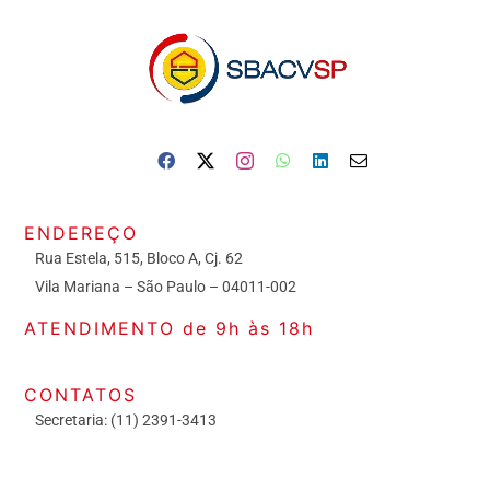
ENDEREÇO
Rua Estela, 515, Bloco A, Cj. 62
Vila Mariana – São Paulo – 04011-002
ATENDIMENTO de 9h às 18h
CONTATOS
Secretaria: (11) 2391-3413