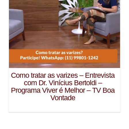
Como tratar as varizes – Entrevista
com Dr. Vinícius Bertoldi –
Programa Viver é Melhor – TV Boa
Vontade