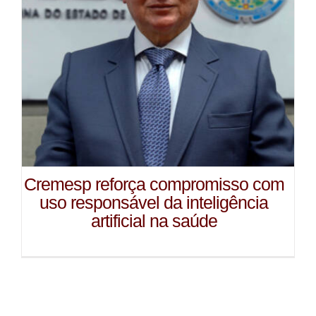
Cremesp reforça compromisso com
uso responsável da inteligência
artificial na saúde