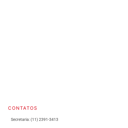
CONTATOS
Secretaria: (11) 2391-3413