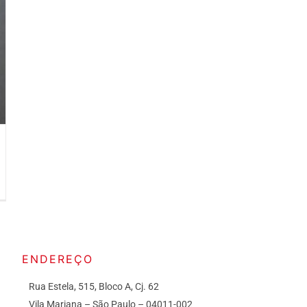
ENDEREÇO
Rua Estela, 515, Bloco A, Cj. 62
Vila Mariana – São Paulo – 04011-002