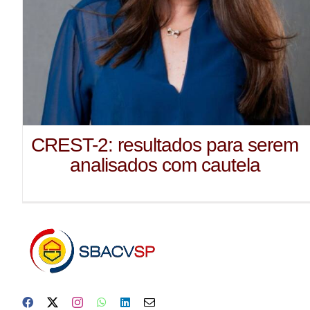
CREST-2: resultados para serem
analisados com cautela