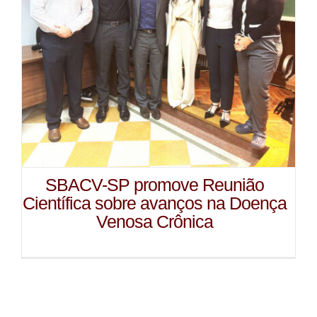
SBACV-SP promove Reunião
Científica sobre avanços na Doença
Venosa Crônica