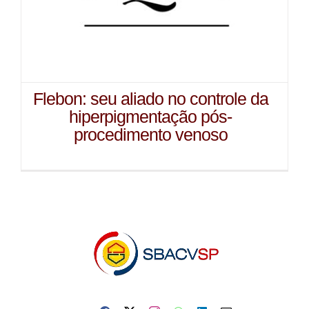
Flebon: seu aliado no controle da
hiperpigmentação pós-
procedimento venoso