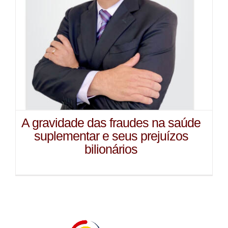
A gravidade das fraudes na saúde
suplementar e seus prejuízos
bilionários