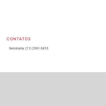
CONTATOS
Secretaria: (11) 2391-3413