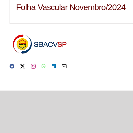
Folha Vascular Novembro/2024