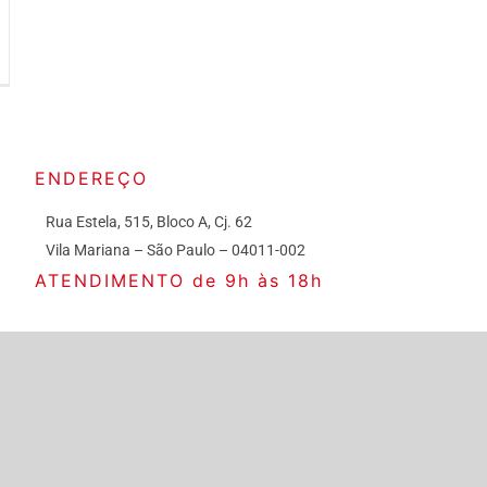
ENDEREÇO
Rua Estela, 515, Bloco A, Cj. 62
Vila Mariana – São Paulo – 04011-002
ATENDIMENTO de 9h às 18h