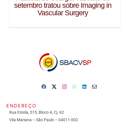
setembro tratou sobre Imaging in
Vascular Surgery
ENDEREÇO
Rua Estela, 515, Bloco A, Cj. 62
Vila Mariana – São Paulo – 04011-002