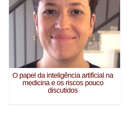
O papel da inteligência artificial na
medicina e os riscos pouco
discutidos