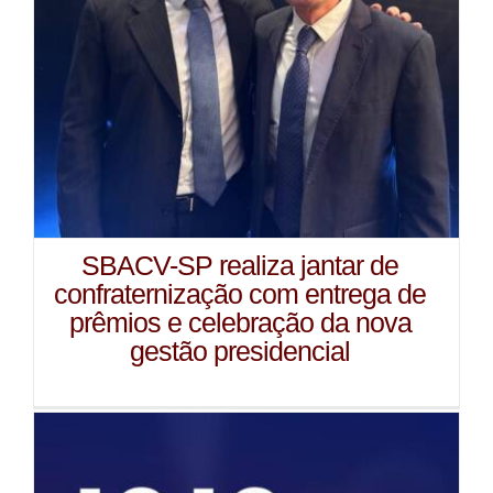
SBACV-SP realiza jantar de
confraternização com entrega de
prêmios e celebração da nova
gestão presidencial