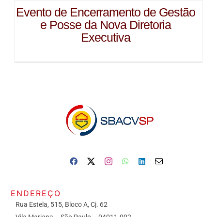
Evento de Encerramento de Gestão
e Posse da Nova Diretoria
Executiva
ENDEREÇO
Rua Estela, 515, Bloco A, Cj. 62