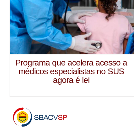
Programa que acelera acesso a
médicos especialistas no SUS
agora é lei