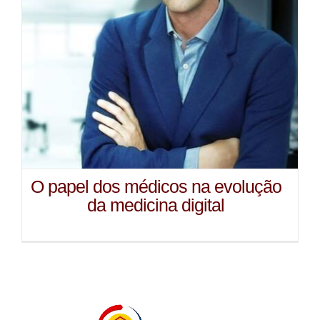
O papel dos médicos na evolução
da medicina digital