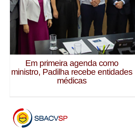
Em primeira agenda como
ministro, Padilha recebe entidades
médicas