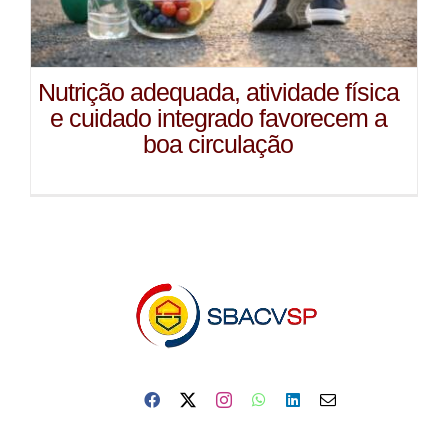
Nutrição adequada, atividade física
e cuidado integrado favorecem a
boa circulação