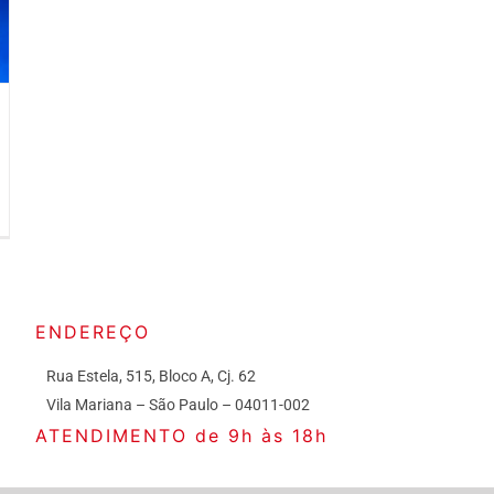
ENDEREÇO
Rua Estela, 515, Bloco A, Cj. 62
Vila Mariana – São Paulo – 04011-002
ATENDIMENTO de 9h às 18h