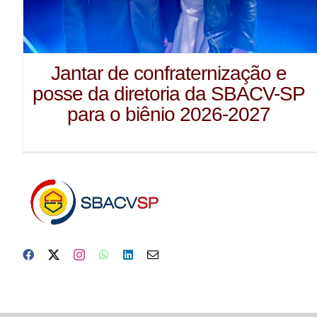
Jantar de confraternização e
posse da diretoria da SBACV-SP
para o biênio 2026-2027