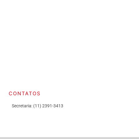
CONTATOS
Secretaria: (11) 2391-3413