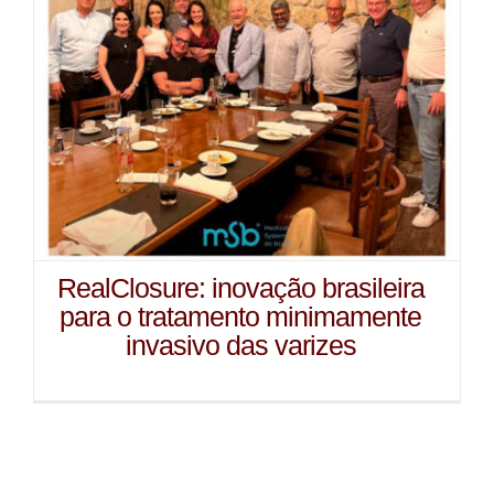
RealClosure: inovação brasileira
para o tratamento minimamente
invasivo das varizes