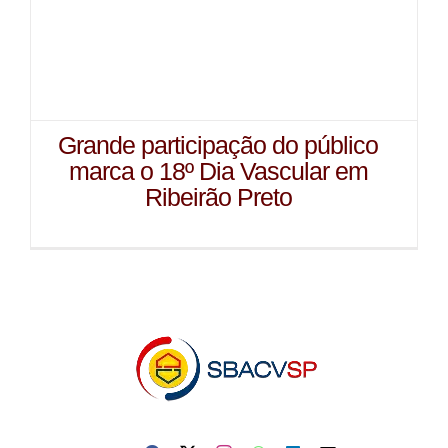
Grande participação do público
marca o 18º Dia Vascular em
Ribeirão Preto