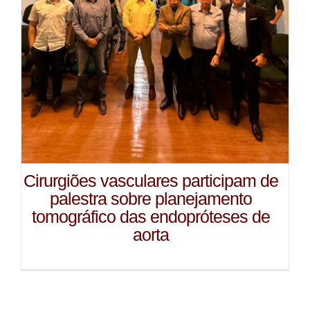
Cirurgiões vasculares participam de
palestra sobre planejamento
tomográfico das endopróteses de
aorta