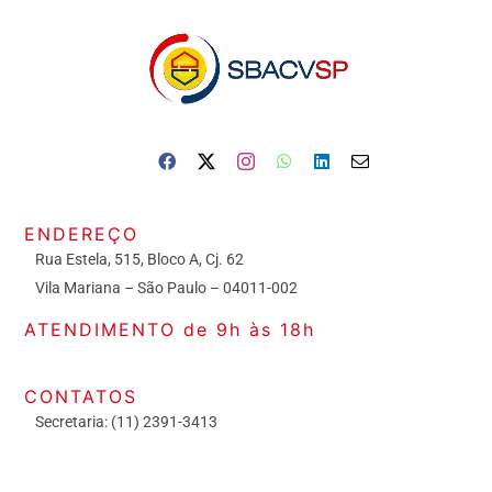
ENDEREÇO
Rua Estela, 515, Bloco A, Cj. 62
Vila Mariana – São Paulo – 04011-002
ATENDIMENTO de 9h às 18h
CONTATOS
Secretaria: (11) 2391-3413