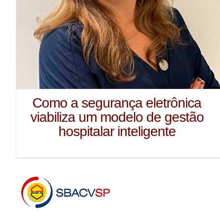
Como a segurança eletrônica
viabiliza um modelo de gestão
hospitalar inteligente