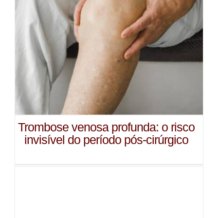
Trombose venosa profunda: o risco
invisível do período pós-cirúrgico