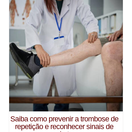
Saiba como prevenir a trombose de
repetição e reconhecer sinais de