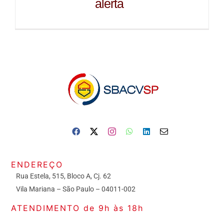
alerta
ENDEREÇO
Rua Estela, 515, Bloco A, Cj. 62
Vila Mariana – São Paulo – 04011-002
ATENDIMENTO de 9h às 18h