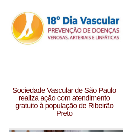
Sociedade Vascular de São Paulo
realiza ação com atendimento
gratuito à população de Ribeirão
Preto