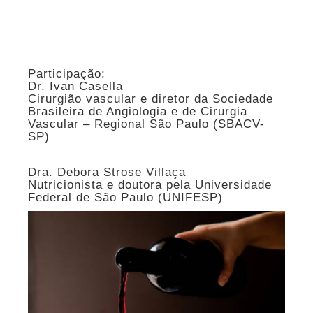
Participação:
Dr. Ivan Casella
Cirurgião vascular e diretor da Sociedade
Brasileira de Angiologia e de Cirurgia
Vascular – Regional São Paulo (SBACV-
SP)
Dra. Debora Strose Villaça
Nutricionista e doutora pela Universidade
Federal de São Paulo (UNIFESP)