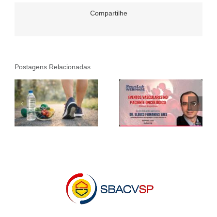
Compartilhe
Postagens Relacionadas