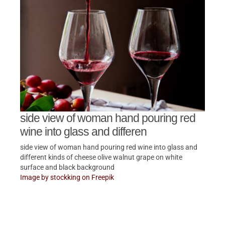
side view of woman hand pouring red
wine into glass and differen
side view of woman hand pouring red wine into glass and
different kinds of cheese olive walnut grape on white
surface and black background
Image by stockking on Freepik