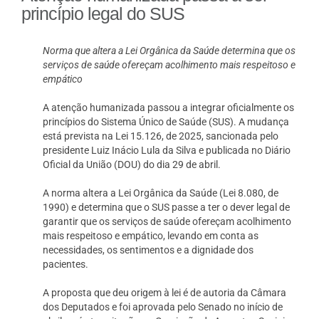
princípio legal do SUS
Norma que altera a Lei Orgânica da Saúde determina que os
serviços de saúde ofereçam acolhimento mais respeitoso e
empático
A atenção humanizada passou a integrar oficialmente os
princípios do Sistema Único de Saúde (SUS). A mudança
está prevista na Lei 15.126, de 2025, sancionada pelo
presidente Luiz Inácio Lula da Silva e publicada no Diário
Oficial da União (DOU) do dia 29 de abril.
A norma altera a Lei Orgânica da Saúde (Lei 8.080, de
1990) e determina que o SUS passe a ter o dever legal de
garantir que os serviços de saúde ofereçam acolhimento
mais respeitoso e empático, levando em conta as
necessidades, os sentimentos e a dignidade dos
pacientes.
A proposta que deu origem à lei é de autoria da Câmara
dos Deputados e foi aprovada pelo Senado no início de