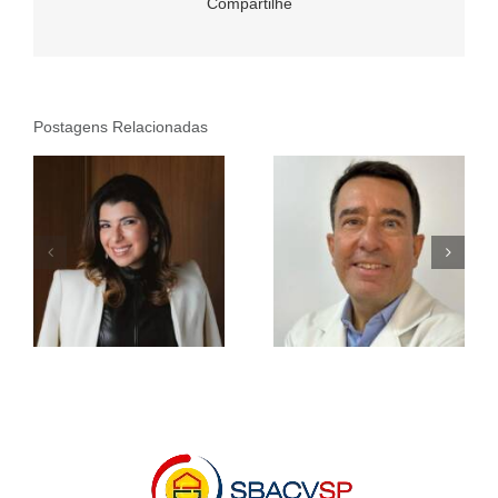
Compartilhe
Postagens Relacionadas