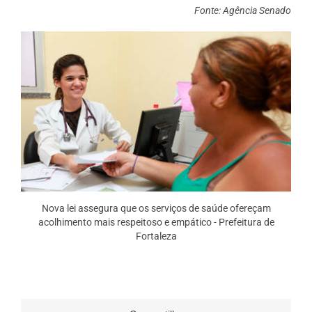
Fonte: Agência Senado
Nova lei assegura que os serviços de saúde ofereçam
acolhimento mais respeitoso e empático - Prefeitura de
Fortaleza