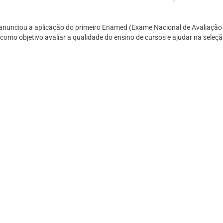
e anunciou a aplicação do primeiro Enamed (Exame Nacional de Avaliação
como objetivo avaliar a qualidade do ensino de cursos e ajudar na seleçã