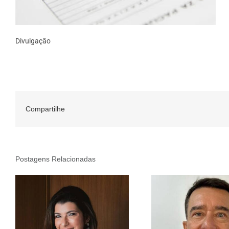
Divulgação
Compartilhe
Postagens Relacionadas