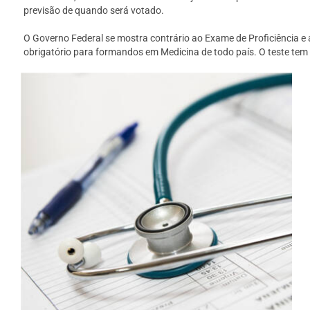
previsão de quando será votado.
O Governo Federal se mostra contrário ao Exame de Proficiência 
obrigatório para formandos em Medicina de todo país. O teste tem 