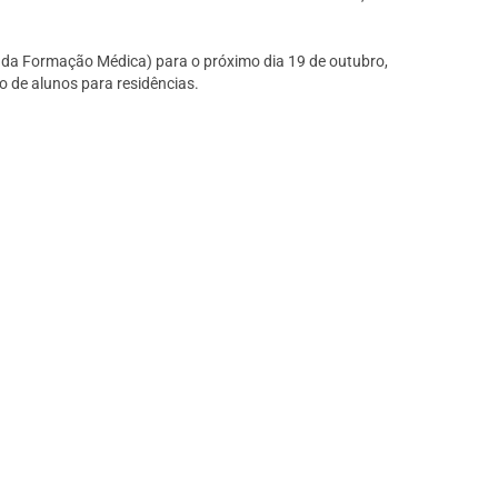
 da Formação Médica) para o próximo dia 19 de outubro,
o de alunos para residências.