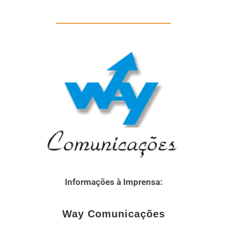
Informações à Imprensa:
Way Comunicações