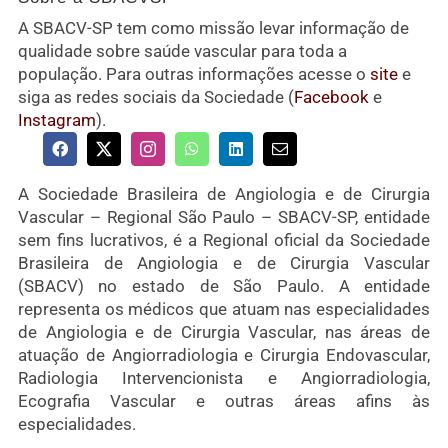
A SBACV-SP tem como missão levar informação de
qualidade sobre saúde vascular para toda a
população. Para outras informações acesse o
site
e
siga as redes sociais da Sociedade (
Facebook
e
Instagram
).
A Sociedade Brasileira de Angiologia e de Cirurgia
Vascular – Regional São Paulo – SBACV-SP, entidade
sem fins lucrativos, é a Regional oficial da Sociedade
Brasileira de Angiologia e de Cirurgia Vascular
(SBACV) no estado de São Paulo. A entidade
representa os médicos que atuam nas especialidades
de Angiologia e de Cirurgia Vascular, nas áreas de
atuação de Angiorradiologia e Cirurgia Endovascular,
Radiologia Intervencionista e Angiorradiologia,
Ecografia Vascular e outras áreas afins às
especialidades.