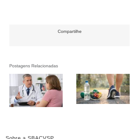
Compartilhe
Postagens Relacionadas
Sobre a SBACVSP