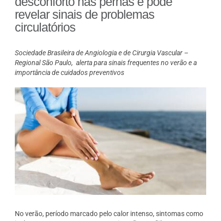
desconforto nas pernas e pode
revelar sinais de problemas
circulatórios
Sociedade Brasileira de Angiologia e de Cirurgia Vascular –
Regional São Paulo, alerta para sinais frequentes no verão e a
importância de cuidados preventivos
No verão, período marcado pelo calor intenso, sintomas como